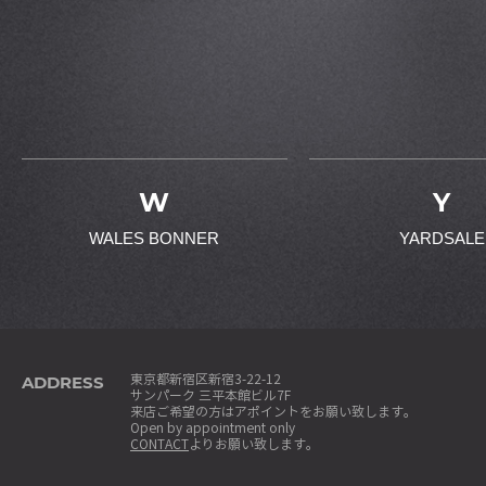
W
Y
WALES BONNER
YARDSALE
ADDRESS
東京都新宿区新宿3-22-12
サンパーク 三平本館ビル7F
来店ご希望の方はアポイントをお願い致します。
Open by appointment only
CONTACT
よりお願い致します。