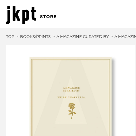
TOP
BOOKS/PRINTS
A MAGAZINE CURATED BY
A MAGAZI