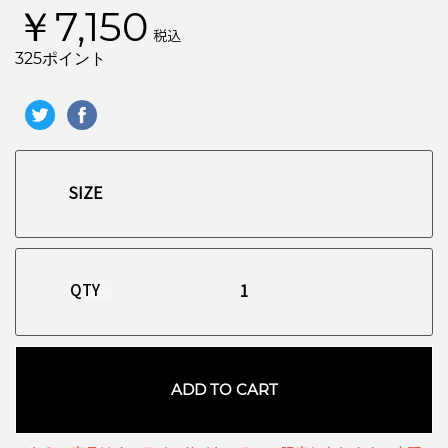
￥7,150
税込
325ポイント
QTY
ADD TO CART