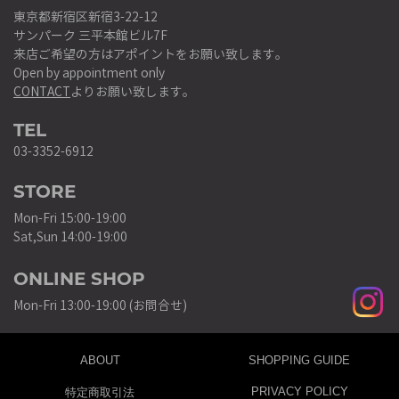
東京都新宿区新宿3-22-12
サンパーク 三平本館ビル7F
来店ご希望の方はアポイントをお願い致します。
Open by appointment only
CONTACT
よりお願い致します。
TEL
03-3352-6912
STORE
Mon-Fri 15:00-19:00
Sat,Sun 14:00-19:00
ONLINE SHOP
Mon-Fri 13:00-19:00 (お問合せ)
ABOUT
SHOPPING GUIDE
PRIVACY POLICY
特定商取引法