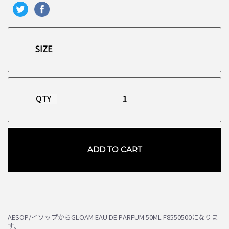
QTY
ADD TO CART
AESOP/イソップからGLOAM EAU DE PARFUM 50ML F8550500になりま
す。