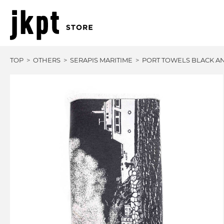
TOP
OTHERS
SERAPIS MARITIME
PORT TOWELS BLACK A