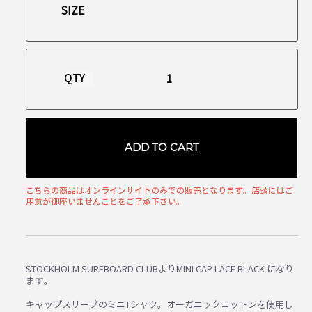
QTY
ADD TO CART
こちらの商品はオンラインサイトのみでの販売となります。店頭にはご
用意が御座いませんことをご了承下さい。
STOCKHOLM SURFBOARD CLUBよりMINI CAP LACE BLACK になり
ます。
キャップスリーブのミニTシャツ。オーガニックコットンを使用し