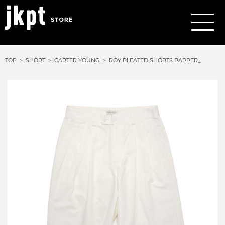
TOP
SHORT
CARTER YOUNG
ROY PLEATED SHORTS PAPPER_