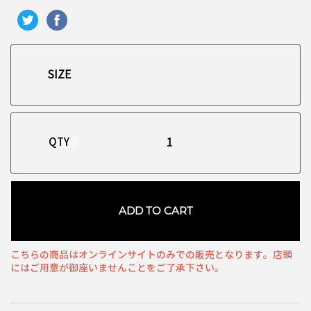
QTY
ADD TO CART
こちらの商品はオンラインサイトのみでの販売となります。店頭
にはご用意が御座いませんことをご了承下さい。