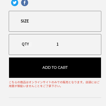
QTY
ADD TO CART
こちらの商品はオンラインサイトのみでの販売となります。店頭にはご
用意が御座いませんことをご了承下さい。