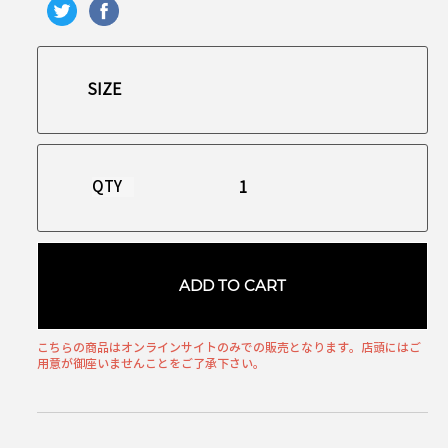
QTY
ADD TO CART
こちらの商品はオンラインサイトのみでの販売となります。店頭にはご
用意が御座いませんことをご了承下さい。