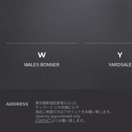
W
Y
WALES BONNER
YARDSALE
ADDRESS
東京都新宿区新宿3-22-12
サンパーク 三平本館ビル7F
来店ご希望の方はアポイントをお願い致します。
Open by appointment only
CONTACT
よりお願い致します。