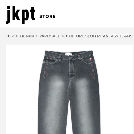
TOP
DENIM
YARDSALE
CULTURE SLUB PHANTASY JEANS