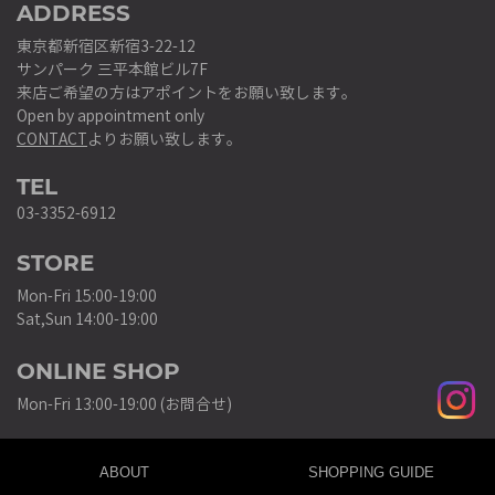
ADDRESS
東京都新宿区新宿3-22-12
サンパーク 三平本館ビル7F
来店ご希望の方はアポイントをお願い致します。
Open by appointment only
CONTACT
よりお願い致します。
TEL
03-3352-6912
STORE
Mon-Fri 15:00-19:00
Sat,Sun 14:00-19:00
ONLINE SHOP
Mon-Fri 13:00-19:00 (お問合せ)
ABOUT
SHOPPING GUIDE