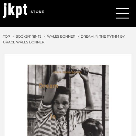
TOP
BOOKS/PRINTS
WALES BONNER
DREAM IN THE RYTHM BY
GRACE WALES BONNER