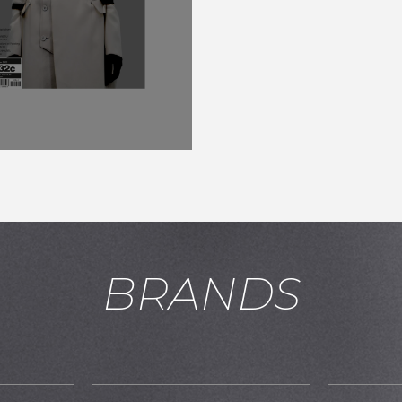
BRANDS