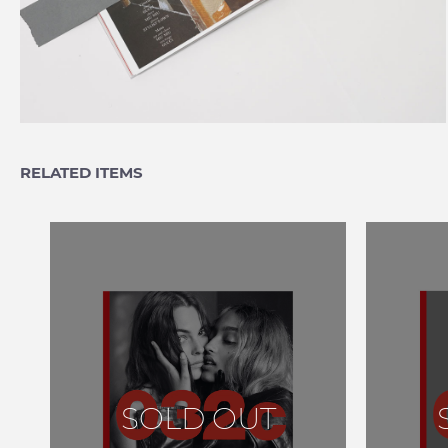
RELATED ITEMS
SOLD OUT