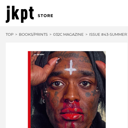
TOP
BOOKS/PRINTS
032C MAGAZINE
ISSUE #43-SUMMER 2