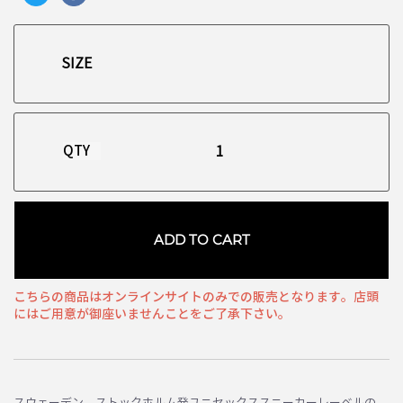
QTY
ADD TO CART
こちらの商品はオンラインサイトのみでの販売となります。店頭
にはご用意が御座いませんことをご了承下さい。
お買い物を続ける
カートへ進む
スウェーデン、ストックホルム発ユニセックススニーカーレーベルの