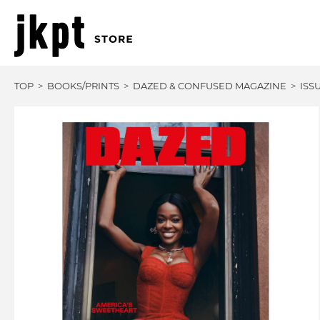
TOP
BOOKS/PRINTS
DAZED & CONFUSED MAGAZINE
ISS