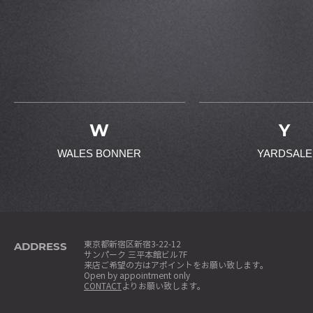
W
Y
WALES BONNER
YARDSALE
ADDRESS
東京都新宿区新宿3-22-12
サンパーク 三平本館ビル7F
来店ご希望の方はアポイントをお願い致します。
Open by appointment only
CONTACT
よりお願い致します。