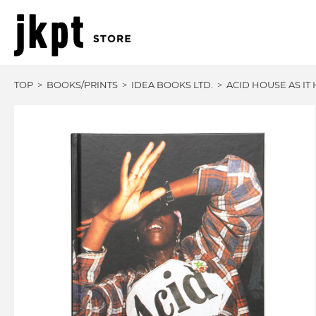
TOP
BOOKS/PRINTS
IDEA BOOKS LTD.
ACID HOUSE AS IT