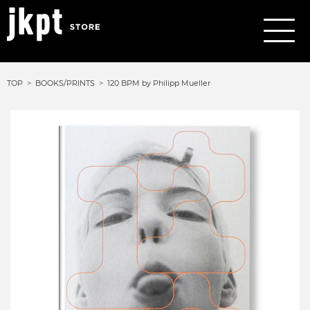
TOP
BOOKS/PRINTS
120 BPM by Philipp Mueller