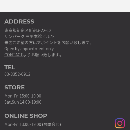
ADDRESS
東京都新宿区新宿3-22-12
サンパーク 三平本館ビル7F
来店ご希望の方はアポイントをお願い致します。
Open by appointment only
CONTACT
よりお願い致します。
TEL
03-3352-6912
STORE
Mon-Fri 15:00-19:00
Sat,Sun 14:00-19:00
ONLINE SHOP
Mon-Fri 13:00-19:00 (お問合せ)