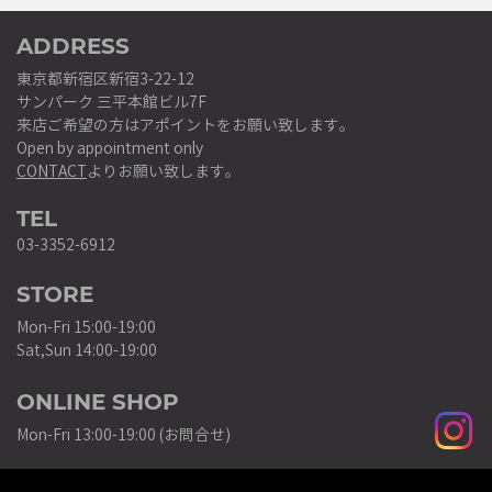
ADDRESS
東京都新宿区新宿3-22-12
サンパーク 三平本館ビル7F
来店ご希望の方はアポイントをお願い致します。
Open by appointment only
CONTACT
よりお願い致します。
TEL
03-3352-6912
STORE
Mon-Fri 15:00-19:00
Sat,Sun 14:00-19:00
ONLINE SHOP
Mon-Fri 13:00-19:00 (お問合せ)