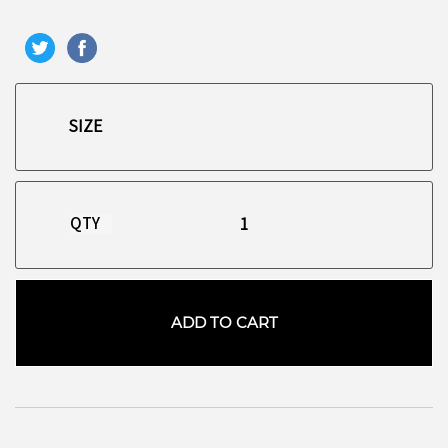
QTY
ADD TO CART