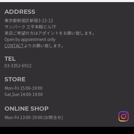
ADDRESS
東京都新宿区新宿3-22-12
サンパーク 三平本館ビル7F
来店ご希望の方はアポイントをお願い致します。
Open by appointment only
CONTACT
よりお願い致します。
TEL
03-3352-6912
STORE
Mon-Fri 15:00-19:00
Sat,Sun 14:00-19:00
ONLINE SHOP
Mon-Fri 13:00-19:00 (お問合せ)