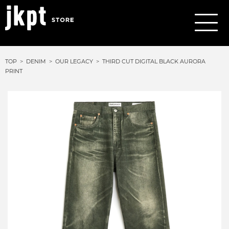
TOP
DENIM
OUR LEGACY
THIRD CUT DIGITAL BLACK AURORA
PRINT