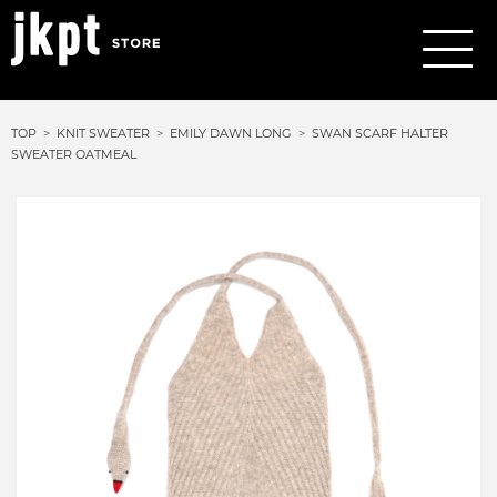
TOP
KNIT SWEATER
EMILY DAWN LONG
SWAN SCARF HALTER
SWEATER OATMEAL