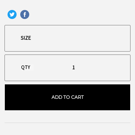
QTY
ADD TO CART