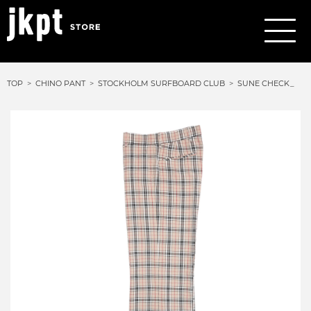
TOP
CHINO PANT
STOCKHOLM SURFBOARD CLUB
SUNE CHECK_