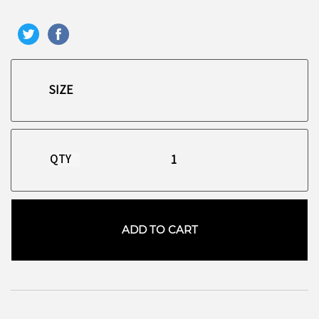
QTY
ADD TO CART