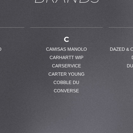
C
D
CAMISAS MANOLO
DAZED & 
CARHARTT WIP
CARSERVICE
DU
CARTER YOUNG
COBBLE DU
CONVERSE