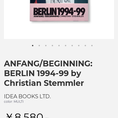
ANFANG/BEGINNING:
BERLIN 1994-99 by
Christian Stemmler
IDEA BOOKS LTD.
color: MULTI
￥8,580