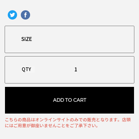
QTY
ADD TO CART
こちらの商品はオンラインサイトのみでの販売となります。店頭
にはご用意が御座いませんことをご了承下さい。
お買い物を続ける
カートへ進む