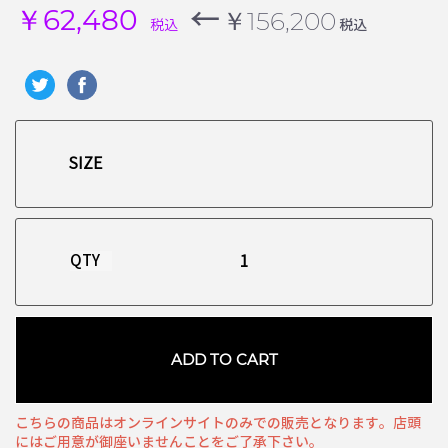
←
￥62,480
￥156,200
税込
税込
QTY
ADD TO CART
こちらの商品はオンラインサイトのみでの販売となります。店頭
にはご用意が御座いませんことをご了承下さい。